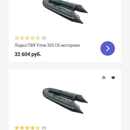
(0)
Лодка ПВХ Улов 305 СК моторная
32 604 руб.
(9)