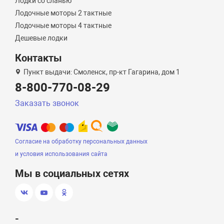
Лодки со сланью
Лодочные моторы 2 тактные
Лодочные моторы 4 тактные
Дешевые лодки
Контакты
Пункт выдачи: Смоленск, пр-кт Гагарина, дом 1
8-800-770-08-29
Заказать звонок
Согласие на обработку персональных данных
и условия использования сайта
Мы в социальных сетях
-