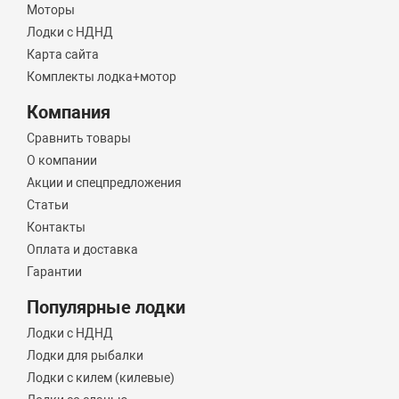
Моторы
Лодки с НДНД
Карта сайта
Комплекты лодка+мотор
Компания
Сравнить товары
О компании
Акции и спецпредложения
Статьи
Контакты
Оплата и доставка
Гарантии
Популярные лодки
Лодки с НДНД
Лодки для рыбалки
Лодки с килем (килевые)