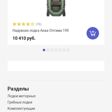
(76)
Надувная лодка Аква Оптима 190
10 410 руб.
Разделы
Лодки моторные
Гребные лодки
Комплектующие