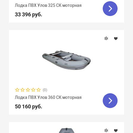
Лодка ПВХ Улов 325 СК моторная
33 396 руб.
(0)
Лодка ПВХ Улов 360 СК моторная
50 160 руб.