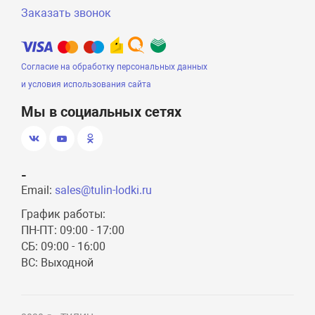
Заказать звонок
Согласие на обработку персональных данных
и условия использования сайта
Мы в социальных сетях
-
Email:
sales@tulin-lodki.ru
График работы:
ПН-ПТ: 09:00 - 17:00
СБ: 09:00 - 16:00
ВС: Выходной