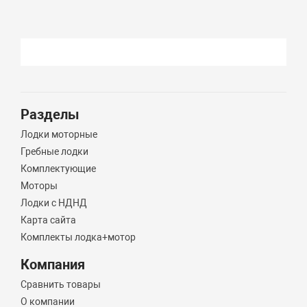
Разделы
Лодки моторные
Гребные лодки
Комплектующие
Моторы
Лодки с НДНД
Карта сайта
Комплекты лодка+мотор
Компания
Сравнить товары
О компании