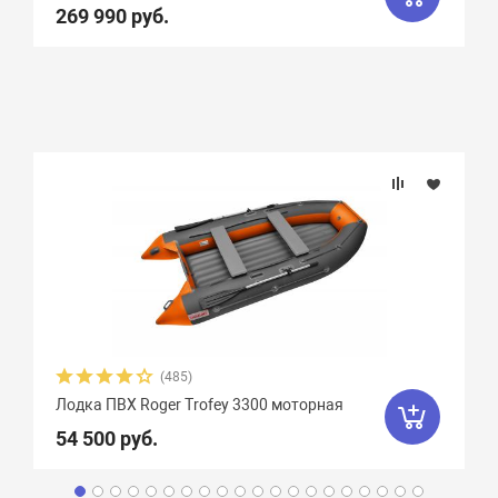
269 990 руб.
(485)
Лодка ПВХ Roger Trofey 3300 моторная
54 500 руб.