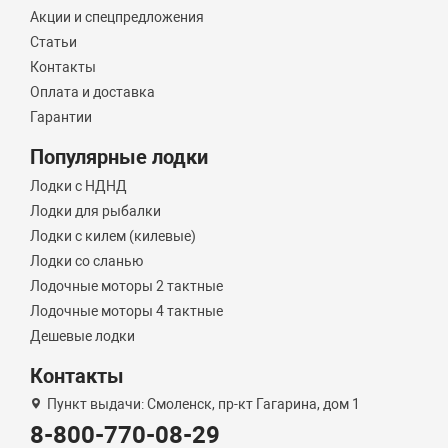
Акции и спецпредложения
Статьи
Контакты
Оплата и доставка
Гарантии
Популярные лодки
Лодки с НДНД
Лодки для рыбалки
Лодки с килем (килевые)
Лодки со сланью
Лодочные моторы 2 тактные
Лодочные моторы 4 тактные
Дешевые лодки
Контакты
Пункт выдачи: Смоленск, пр-кт Гагарина, дом 1
8-800-770-08-29