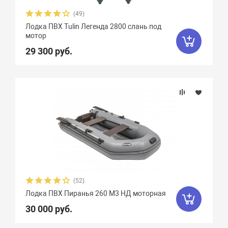
(49)
Лодка ПВХ Tulin Легенда 2800 слань под
мотор
29 300 руб.
(52)
Лодка ПВХ Пиранья 260 M3 НД моторная
30 000 руб.