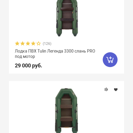
(126)
Лодка ПВХ Tulin Легенда 3300 слань PRO
под мотор
29 000 руб.