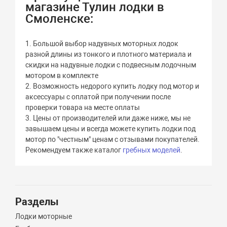
магазине Тулин лодки в
Смоленске:
1. Большой выбор надувных моторных лодок
разной длины из тонкого и плотного материала и
скидки на надувные лодки с подвесным лодочным
мотором в комплекте
2. Возможность недорого купить лодку под мотор и
аксессуары с оплатой при получении после
проверки товара на месте оплаты
3. Цены от производителей или даже ниже, мы не
завышаем цены и всегда можете купить лодки под
мотор по "честным" ценам с отзывами покупателей.
Рекомендуем также каталог
гребных моделей
.
Разделы
Лодки моторные