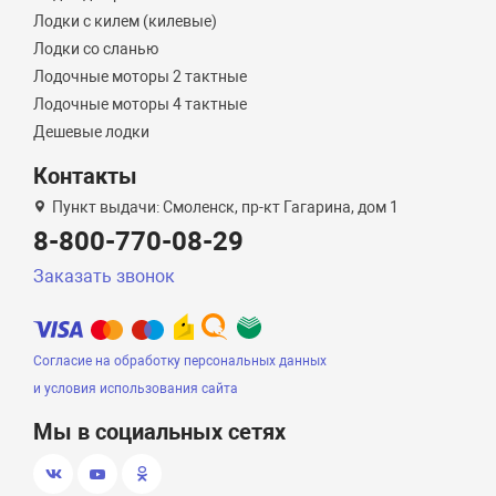
Лодки с килем (килевые)
Лодки со сланью
Лодочные моторы 2 тактные
Лодочные моторы 4 тактные
Дешевые лодки
Контакты
Пункт выдачи: Смоленск, пр-кт Гагарина, дом 1
8-800-770-08-29
Заказать звонок
Согласие на обработку персональных данных
и условия использования сайта
Мы в социальных сетях