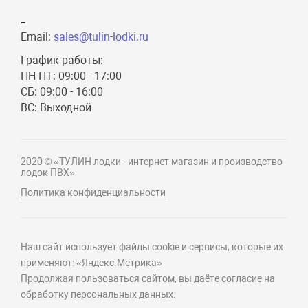
-
Email:
sales@tulin-lodki.ru
График работы:
ПН-ПТ: 09:00 - 17:00
СБ: 09:00 - 16:00
ВС: Выходной
2020 © «ТУЛИН лодки - интернет магазин и производство
лодок ПВХ»
Политика конфиденциальности
Наш сайт использует файлы cookie и сервисы, которые их
применяют: «Яндекс.Метрика»
Продолжая пользоваться сайтом, вы даёте согласие на
обработку персональных данных.