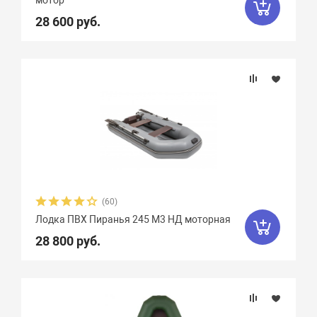
мотор
28 600 руб.
(60)
Лодка ПВХ Пиранья 245 M3 НД моторная
28 800 руб.