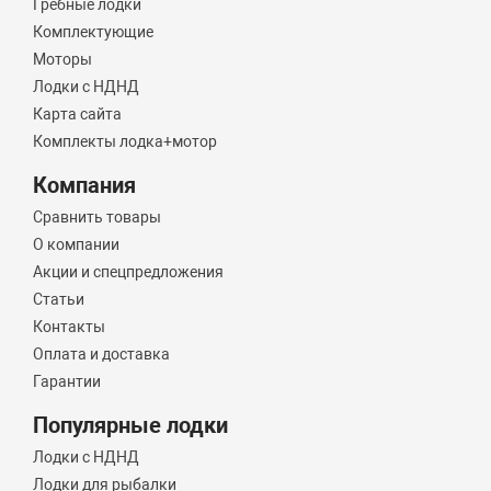
Гребные лодки
Комплектующие
Моторы
Лодки с НДНД
Карта сайта
Комплекты лодка+мотор
Компания
Сравнить товары
О компании
Акции и спецпредложения
Статьи
Контакты
Оплата и доставка
Гарантии
Популярные лодки
Лодки с НДНД
Лодки для рыбалки