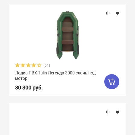
(61)
Лодка ПВХ Tulin Легенда 3000 слань под
мотор
30 300 руб.