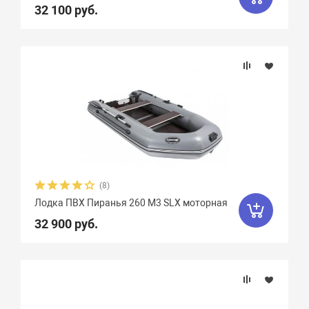
32 100 руб.
(8)
Лодка ПВХ Пиранья 260 M3 SLX моторная
32 900 руб.