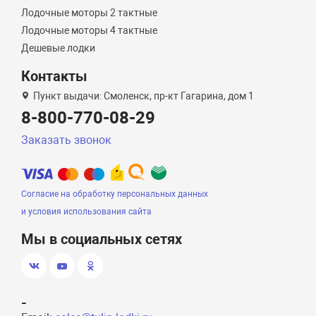
Лодочные моторы 2 тактные
Лодочные моторы 4 тактные
Дешевые лодки
Контакты
Пункт выдачи: Смоленск, пр-кт Гагарина, дом 1
8-800-770-08-29
Заказать звонок
Согласие на обработку персональных данных
и условия использования сайта
Мы в социальных сетях
-