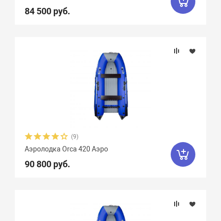
84 500 руб.
(9)
Аэролодка Orca 420 Аэро
90 800 руб.