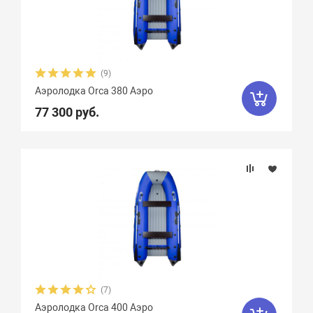
(9)
Аэролодка Orca 380 Аэро
77 300 руб.
(7)
Аэролодка Orca 400 Аэро