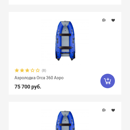
Количество сидений
(8)
Аэролодка Orca 360 Аэро
75 700 руб.