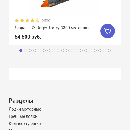
(485)
Лодка ПВХ Roger Trofey 3300 моторная
54 500 руб.
Разделы
Лодки моторные
Гребные лодки
Комплектующие