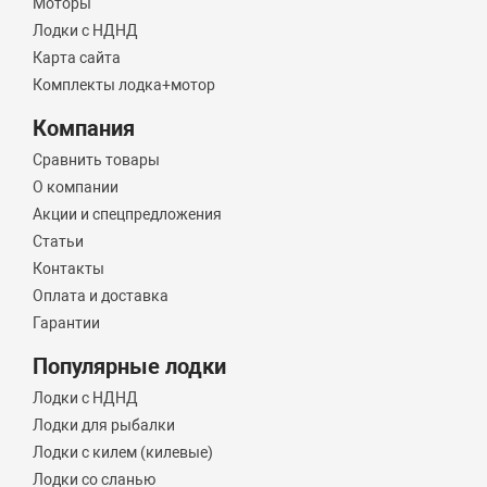
Моторы
Лодки с НДНД
Карта сайта
Комплекты лодка+мотор
Компания
Сравнить товары
О компании
Акции и спецпредложения
Статьи
Контакты
Оплата и доставка
Гарантии
Популярные лодки
Лодки с НДНД
Лодки для рыбалки
Лодки с килем (килевые)
Лодки со сланью