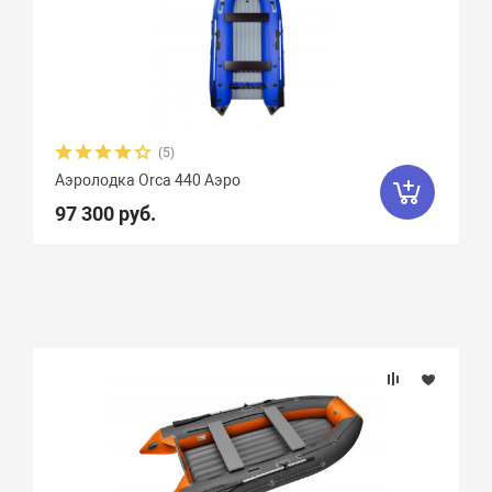
(5)
Аэролодка Orca 440 Аэро
97 300 руб.