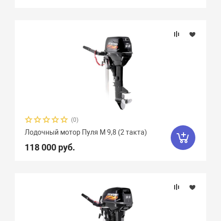
(0)
Лодочный мотор Пуля М 9,8 (2 такта)
118 000 руб.