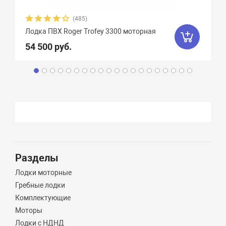
(485)
Лодка ПВХ Roger Trofey 3300 моторная
54 500 руб.
Разделы
Лодки моторные
Гребные лодки
Комплектующие
Моторы
Лодки с НДНД