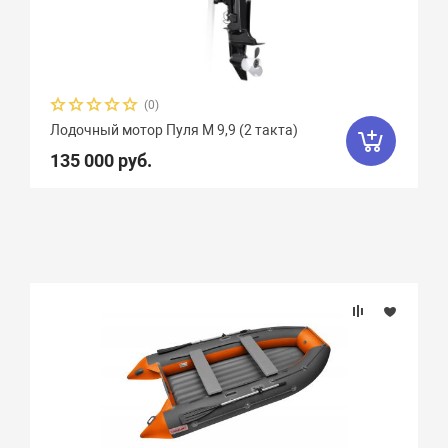
(0)
Лодочный мотор Пуля М 9,9 (2 такта)
135 000 руб.