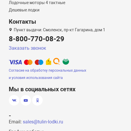
Лодочные моторы 4 тактные
Дешевые лодки
Контакты
Пункт выдачи: Смоленск, пр-кт Гагарина, дом 1
8-800-770-08-29
Заказать звонок
Согласие на обработку персональных данных
и условия использования сайта
Мы в социальных сетях
-
Email:
sales@tulin-lodki.ru