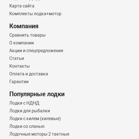
Карта сайта
Комплекты лодка+мотор
Компания
Сравнить товары
О компании
Акции и спецпредложения
Статьи
Контакты
Оплата и доставка
Гарантии
Популярные лодки
Лодки с НДНД
Лодки для рыбалки
Лодки с килем (килевые)
Лодки со сланью
Лодочные моторы 2 тактные