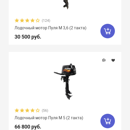
Тип топлива
(124)
Лодочный мотор Пуля М 3,6 (2 такта)
30 500 руб.
(56)
Лодочный мотор Пуля М 5 (2 такта)
66 800 руб.