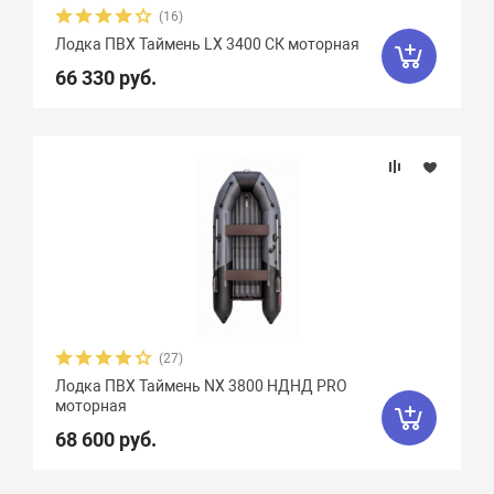
(16)
Лодка ПВХ Таймень LX 3400 СК моторная
66 330 руб.
(27)
Лодка ПВХ Таймень NX 3800 НДНД PRO
моторная
68 600 руб.