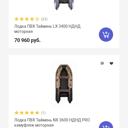
(23)
Лодка ПВХ Таймень LX 3400 НДНД
моторная
70 960 руб.
(1)
Лодка ПВХ Таймень NX 3600 НДНД PRO
камуфляж моторная