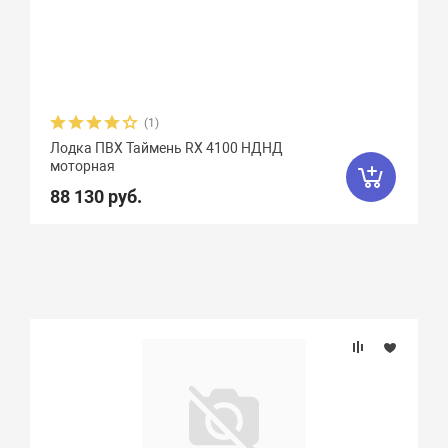
(1)
Лодка ПВХ Таймень RX 4100 НДНД
моторная
88 130 руб.