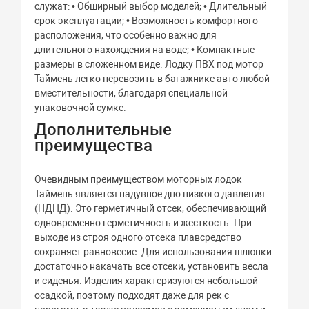
служат: • Обширный выбор моделей; • Длительный
срок эксплуатации; • Возможность комфортного
расположения, что особенно важно для
длительного нахождения на воде; • Компактные
размеры в сложенном виде. Лодку ПВХ под мотор
Таймень легко перевозить в багажнике авто любой
вместительности, благодаря специальной
упаковочной сумке.
Дополнительные
преимущества
Очевидным преимуществом моторных лодок
Таймень является надувное дно низкого давления
(НДНД). Это герметичный отсек, обеспечивающий
одновременно герметичность и жесткость. При
выходе из строя одного отсека плавсредство
сохраняет равновесие. Для использования шлюпки
достаточно накачать все отсеки, установить весла
и сиденья. Изделия характеризуются небольшой
осадкой, поэтому подходят даже для рек с