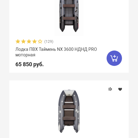
(129)
Лодка ПВХ Таймень NX 3600 НДНД PRO
моторная
65 850 руб.