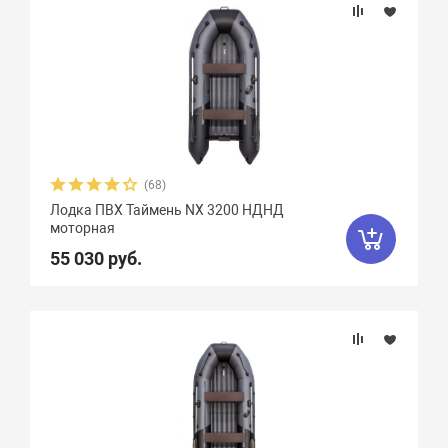
(68)
Лодка ПВХ Таймень NX 3200 НДНД
моторная
55 030 руб.