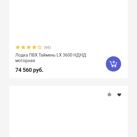
(66)
Лодка ПВХ Таймень LX 3600 НДНД
моторная
74 560 руб.