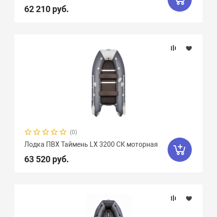
62 210 руб.
(0)
Лодка ПВХ Таймень LX 3200 СК моторная
63 520 руб.