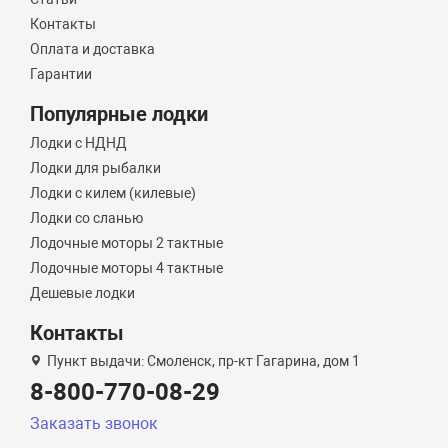
Контакты
Оплата и доставка
Гарантии
Популярные лодки
Лодки с НДНД
Лодки для рыбалки
Лодки с килем (килевые)
Лодки со сланью
Лодочные моторы 2 тактные
Лодочные моторы 4 тактные
Дешевые лодки
Контакты
Пункт выдачи: Смоленск, пр-кт Гагарина, дом 1
8-800-770-08-29
Заказать звонок