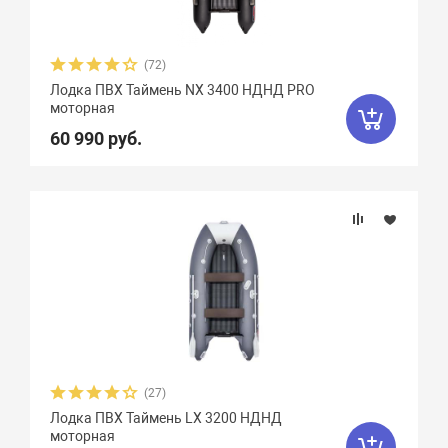
(72)
Лодка ПВХ Таймень NX 3400 НДНД PRO
моторная
60 990 руб.
(27)
Лодка ПВХ Таймень LX 3200 НДНД
моторная