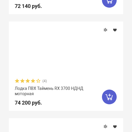
72 140 руб.
(4)
Лодка ПВХ Таймень RX 3700 НДНД
моторная
74 200 руб.