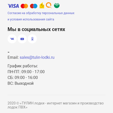
Согласие на обработку персональных данных
и условия использования сайта
Мы в социальных сетях
-
Email:
sales@tulin-lodki.ru
График работы:
ПН-ПТ: 09:00 - 17:00
СБ: 09:00 - 16:00
ВС: Выходной
2020 © «ТУЛИН лодки - интернет магазин и производство
лодок ПВХ»