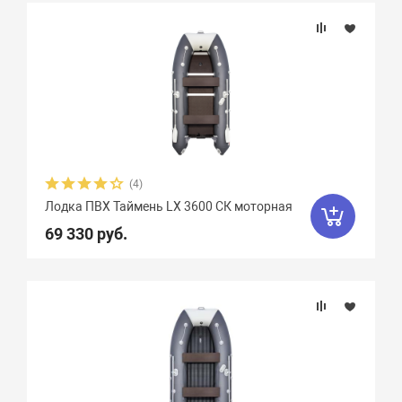
(4)
Лодка ПВХ Таймень LX 3600 СК моторная
69 330 руб.