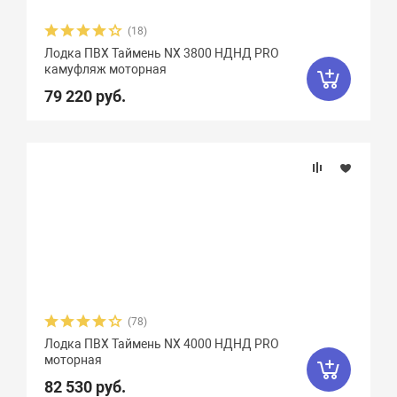
(18)
Лодка ПВХ Таймень NX 3800 НДНД PRO
камуфляж моторная
79 220 руб.
(78)
Лодка ПВХ Таймень NX 4000 НДНД PRO
моторная
82 530 руб.