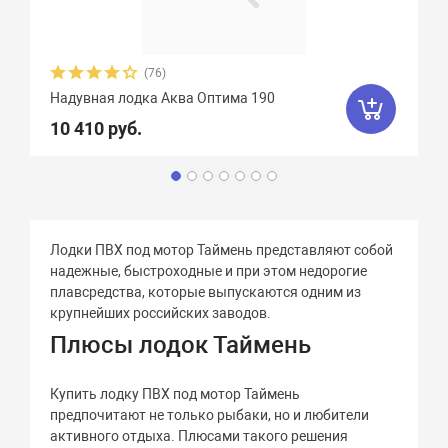
(76)
Надувная лодка Аква Оптима 190
10 410 руб.
Лодки ПВХ под мотор Таймень представляют собой
надежные, быстроходные и при этом недорогие
плавсредства, которые выпускаются одним из
крупнейших российских заводов.
Плюсы лодок Таймень
Купить лодку ПВХ под мотор Таймень
предпочитают не только рыбаки, но и любители
активного отдыха. Плюсами такого решения