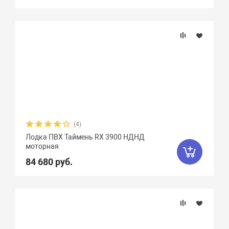
(4)
Лодка ПВХ Таймень RX 3900 НДНД
моторная
84 680 руб.