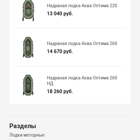
Надувная лодка Аква Оптима 220
13 040 руб.
Надувная лодка Аква Оптима 260
14 670 руб.
Надувная лодка Аква Оптима 260
НД
18 260 руб.
Разделы
Лодки моторные