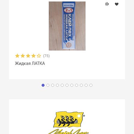
(75)
Жидкая ЛАТКА