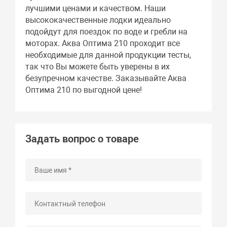
лучшими ценами и качеством. Наши
высококачественные лодки идеально
подойдут для поездок по воде и гребли на
моторах. Аква Оптима 210 проходит все
необходимые для данной продукции тесты,
так что Вы можете быть уверены в их
безупречном качестве. Заказывайте Аква
Оптима 210 по выгодной цене!
Задать вопрос о товаре