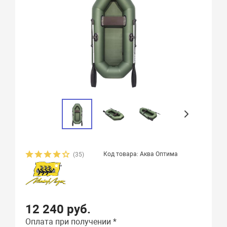
Код товара: Аква Оптима
(35)
12 240 руб.
Оплата при получении *