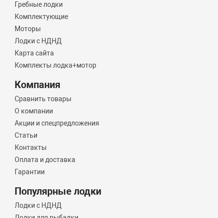
Гребные лодки
Комплектующие
Моторы
Лодки с НДНД
Карта сайта
Комплекты лодка+мотор
Компания
Сравнить товары
О компании
Акции и спецпредложения
Статьи
Контакты
Оплата и доставка
Гарантии
Популярные лодки
Лодки с НДНД
Лодки для рыбалки