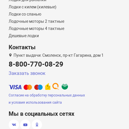
Лодки с килем (килевые)
Лодки со сланью
Лодочные моторы 2 тактные
Лодочные моторы 4 тактные
Дешевые лодки
Контакты
Пункт выдачи: Смоленск, пр-кт Гагарина, дом 1
8-800-770-08-29
Заказать звонок
Согласие на обработку персональных данных
и условия использования сайта
Мы в социальных сетях