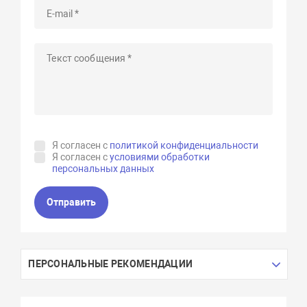
Я согласен с
политикой конфиденциальности
Я согласен с
условиями обработки
персональных данных
Отправить
ПЕРСОНАЛЬНЫЕ РЕКОМЕНДАЦИИ