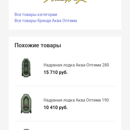
Все товары категории
Все товары бренда Аква Оптима
Похожие товары
Надувная лодка Аква-Оптима 280
15 710 руб.
Надувная лодка Аква Оптима 190
10 410 руб.