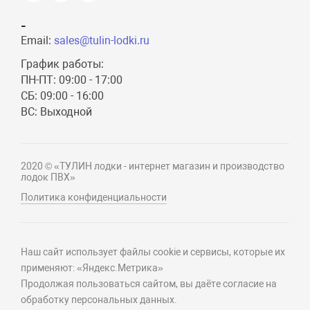
-
Email:
sales@tulin-lodki.ru
График работы:
ПН-ПТ: 09:00 - 17:00
СБ: 09:00 - 16:00
ВС: Выходной
2020 © «ТУЛИН лодки - интернет магазин и производство
лодок ПВХ»
Политика конфиденциальности
Наш сайт использует файлы cookie и сервисы, которые их
применяют: «Яндекс.Метрика»
Продолжая пользоваться сайтом, вы даёте согласие на
обработку персональных данных.