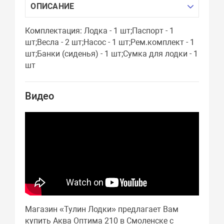
ОПИСАНИЕ
Комплектация: Лодка - 1 шт;Паспорт - 1
шт;Весла - 2 шт;Насос - 1 шт;Рем.комплект - 1
шт;Банки (сиденья) - 1 шт;Сумка для лодки - 1
шт
Видео
Магазин «Тулин Лодки» предлагает Вам
купить Аква Оптима 210 в Смоленске с