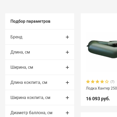
Подбор параметров
Бренд
Длина, см
Ширина, см
Длина кокпита, см
(7)
Лодка Хантер 250
Ширина кокпита, см
16 093 руб.
Диаметр баллона, см