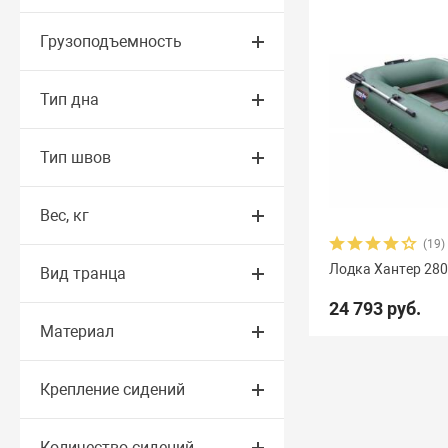
Грузоподъемность
Тип дна
Тип швов
Вес, кг
(19)
Лодка Хантер 280
Вид транца
24 793 руб.
Материал
Крепление сидений
Количество сидений