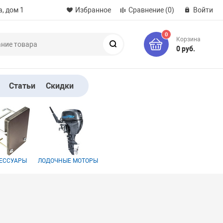
, дом 1
Избранное
Сравнение
(0)
Войти
0
Корзина
Поиск
0 руб.
Статьи
Скидки
ЕССУАРЫ
ЛОДОЧНЫЕ МОТОРЫ