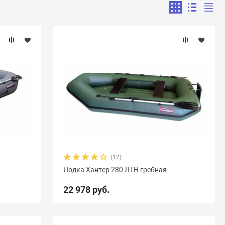
(12)
Лодка Хантер 280 ЛТН гребная
22 978 руб.