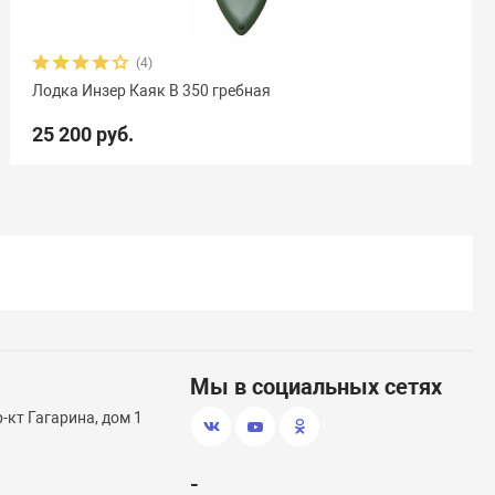
(4)
Лодка Инзер Каяк В 350 гребная
25 200 руб.
Мы в социальных сетях
-кт Гагарина, дом 1
-