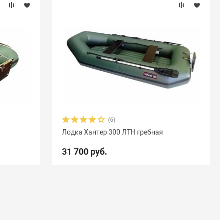
(6)
Лодка Хантер 300 ЛТН гребная
31 700 руб.