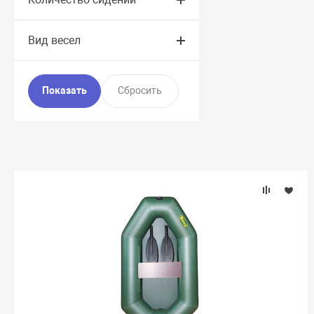
Вид весел