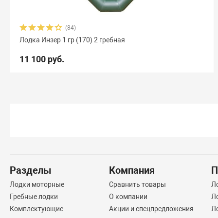
(84)
Лодка Инзер 1 гр (170) 2 гребная
11 100 руб.
Разделы
Компания
П
Лодки моторные
Сравнить товары
Л
Гребные лодки
О компании
Л
Комплектующие
Акции и спецпредложения
Л