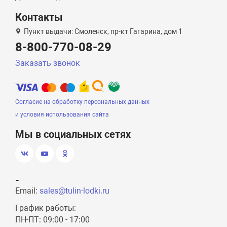
Контакты
Пункт выдачи: Смоленск, пр-кт Гагарина, дом 1
8-800-770-08-29
Заказать звонок
Согласие на обработку персональных данных
и условия использования сайта
Мы в социальных сетях
-
Email:
sales@tulin-lodki.ru
График работы:
ПН-ПТ: 09:00 - 17:00