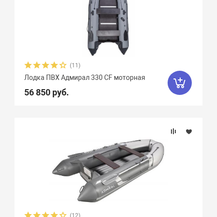
(11)
Лодка ПВХ Адмирал 330 CF моторная
56 850 руб.
(12)