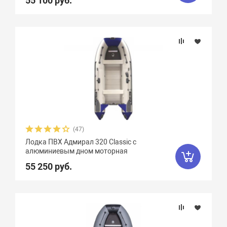
55 100 руб.
(47)
Лодка ПВХ Адмирал 320 Classic с
алюминиевым дном моторная
55 250 руб.