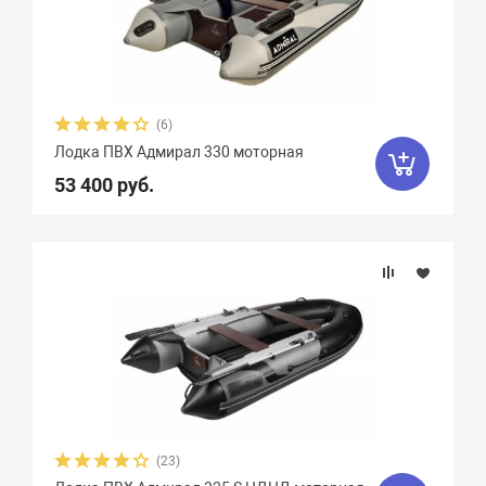
(6)
Лодка ПВХ Адмирал 330 моторная
53 400 руб.
(23)