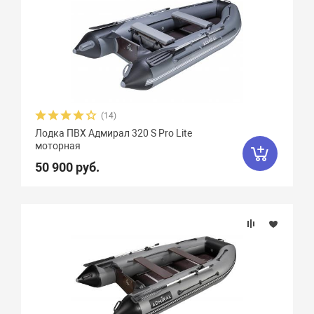
(14)
Лодка ПВХ Адмирал 320 S Pro Lite
моторная
50 900 руб.