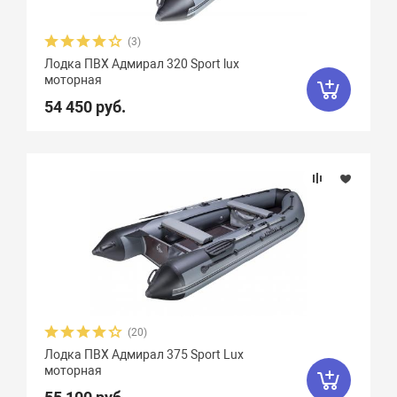
(3)
Лодка ПВХ Адмирал 320 Sport lux
моторная
54 450 руб.
(20)
Лодка ПВХ Адмирал 375 Sport Lux
моторная