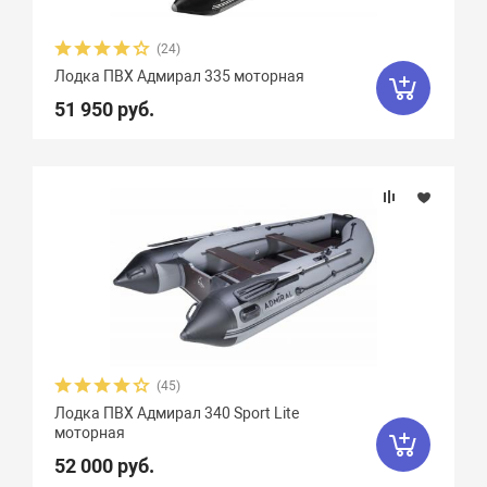
(24)
Лодка ПВХ Адмирал 335 моторная
51 950 руб.
(45)
Лодка ПВХ Адмирал 340 Sport Lite
моторная
52 000 руб.