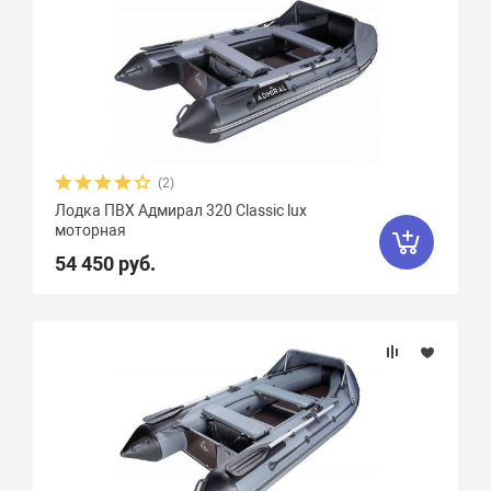
(2)
Лодка ПВХ Адмирал 320 Classic lux
моторная
54 450 руб.