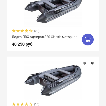
(20)
Лодка ПВХ Адмирал 320 Classic моторная
48 250 руб.
(16)