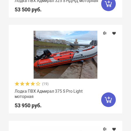
Лодка ПВХ Адмирал 325 S НДНД моторная
53 500 руб.
(19)
Лодка ПВХ Адмирал 375 S Pro Light
моторная
53 950 руб.