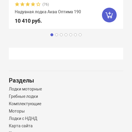
(76)
Надувная лодка Аква Оптима 190
10 410 руб.
Разделы
Лодки моторные
Гребные лодки
Комплектующие
Моторы
Лодки с НДНД
Карта сайта