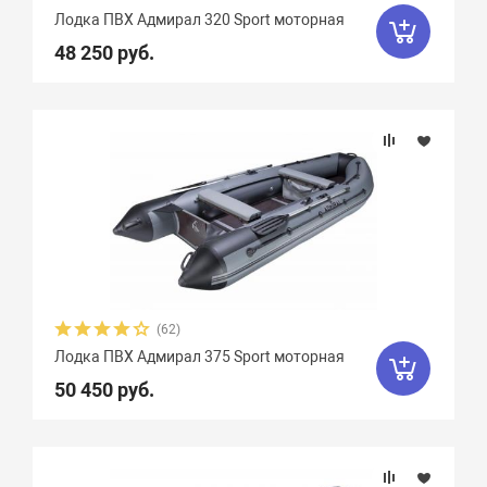
Лодка ПВХ Адмирал 320 Sport моторная
48 250 руб.
(62)
Лодка ПВХ Адмирал 375 Sport моторная
50 450 руб.