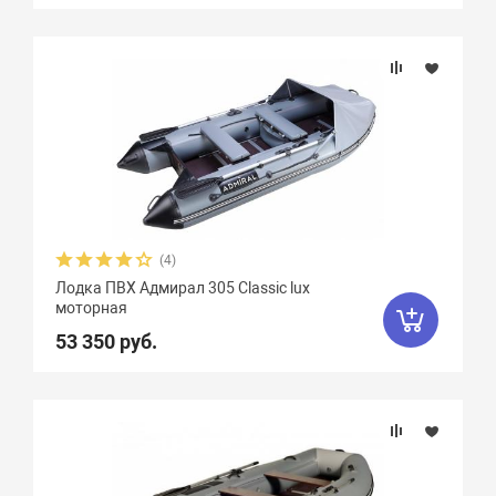
(4)
Лодка ПВХ Адмирал 305 Classic lux
моторная
53 350 руб.