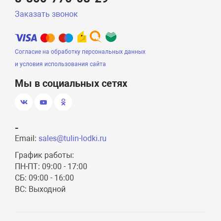
Заказать звонок
Согласие на обработку персональных данных
и условия использования сайта
Мы в социальных сетях
-
Email:
sales@tulin-lodki.ru
График работы:
ПН-ПТ: 09:00 - 17:00
СБ: 09:00 - 16:00
ВС: Выходной