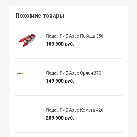
Похожие товары
Лодка РИБ Аэро Победа 350
109 900 руб.
Лодка РИБ Аэро Орлан 370
149 900 руб.
Лодка РИБ Аэро Комета 420
209 900 руб.