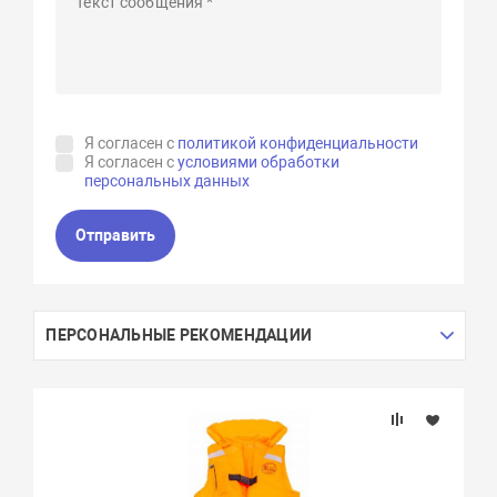
Я согласен с
политикой конфиденциальности
Я согласен с
условиями обработки
персональных данных
Отправить
ПЕРСОНАЛЬНЫЕ РЕКОМЕНДАЦИИ