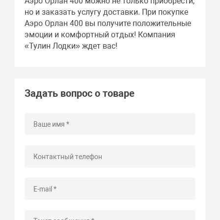
Аэро Орлан 400 можно не только приобрести,
но и заказать услугу доставки. При покупке
Аэро Орлан 400 вы получите положительные
эмоции и комфортный отдых! Компания
«Тулин Лодки» ждет вас!
Задать вопрос о товаре