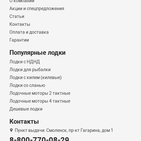
О компании
Акции и спецпредложения
Статьи
Контакты
Оплата и доставка
Гарантии
Популярные лодки
Лодки с НДНД
Лодки для рыбалки
Лодки с килем (килевые)
Лодки со сланью
Лодочные моторы 2 тактные
Лодочные моторы 4 тактные
Дешевые лодки
Контакты
Пункт выдачи: Смоленск, пр-кт Гагарина, дом 1
8-800-770-08-29