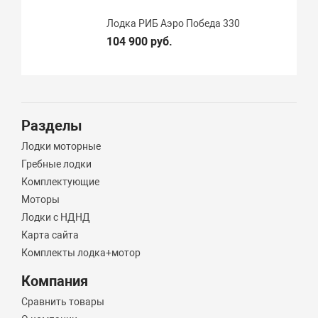
Лодка РИБ Аэро Победа 330
104 900 руб.
Разделы
Лодки моторные
Гребные лодки
Комплектующие
Моторы
Лодки с НДНД
Карта сайта
Комплекты лодка+мотор
Компания
Сравнить товары