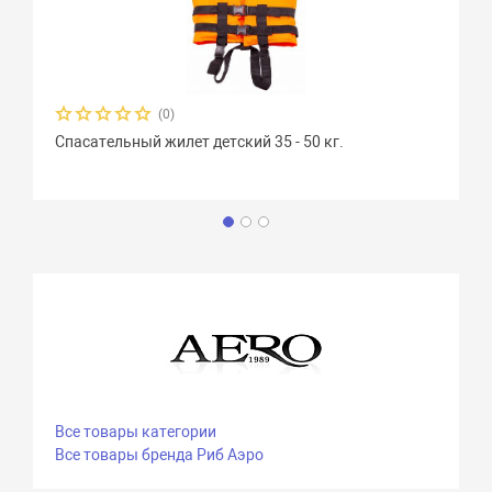
(0)
Спасательный жилет детский 35 - 50 кг.
Все товары категории
Все товары бренда Риб Аэро