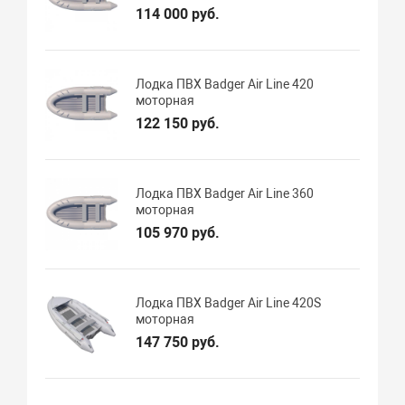
114 000 руб.
Лодка ПВХ Badger Air Line 420
моторная
122 150 руб.
Лодка ПВХ Badger Air Line 360
моторная
105 970 руб.
Лодка ПВХ Badger Air Line 420S
моторная
147 750 руб.