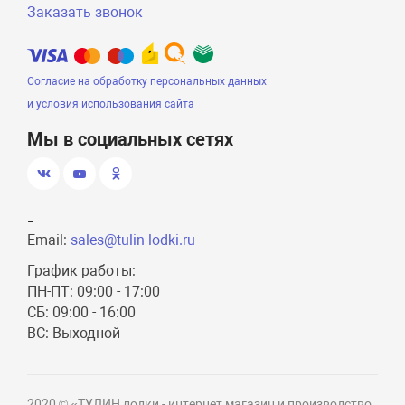
Заказать звонок
Согласие на обработку персональных данных
и условия использования сайта
Мы в социальных сетях
-
Email:
sales@tulin-lodki.ru
График работы:
ПН-ПТ: 09:00 - 17:00
СБ: 09:00 - 16:00
ВС: Выходной
2020 © «ТУЛИН лодки - интернет магазин и производство