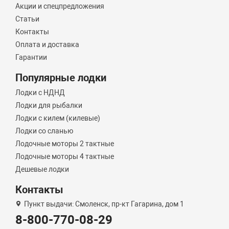
Акции и спецпредложения
Статьи
Контакты
Оплата и доставка
Гарантии
Популярные лодки
Лодки с НДНД
Лодки для рыбалки
Лодки с килем (килевые)
Лодки со сланью
Лодочные моторы 2 тактные
Лодочные моторы 4 тактные
Дешевые лодки
Контакты
Пункт выдачи: Смоленск, пр-кт Гагарина, дом 1
8-800-770-08-29