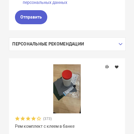
персональных данных
Отправить
ПЕРСОНАЛЬНЫЕ РЕКОМЕНДАЦИИ
(373)
Рем комплект с клеем в банке