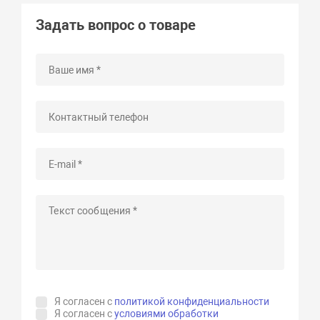
Задать вопрос о товаре
Я согласен с
политикой конфиденциальности
Я согласен с
условиями обработки