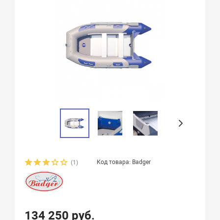
Код товара: Badger
(1)
134 250 руб.