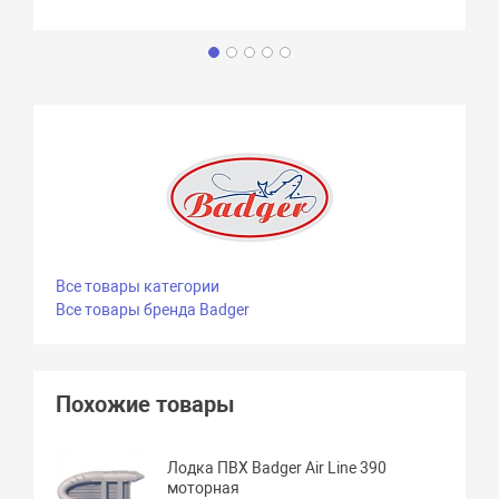
Все товары категории
Все товары бренда Badger
Похожие товары
Лодка ПВХ Badger Air Line 390
моторная