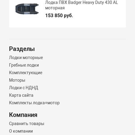
Лодка ПВХ Badger Heavy Duty 430 AL
моторная
153 850 руб.
Разделы
Лодки моторные
Гребные лодки
Комплектующие
Моторы
Лодки с НДНД
Карта сайта
Комплекты лодка+мотор
Компания
Сравнить товары
О компании