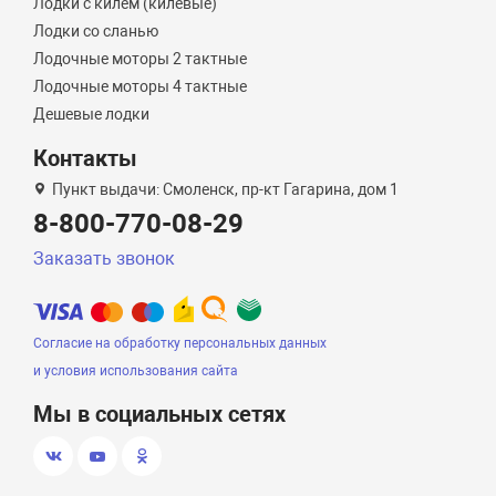
Лодки с килем (килевые)
Лодки со сланью
Лодочные моторы 2 тактные
Лодочные моторы 4 тактные
Дешевые лодки
Контакты
Пункт выдачи: Смоленск, пр-кт Гагарина, дом 1
8-800-770-08-29
Заказать звонок
Согласие на обработку персональных данных
и условия использования сайта
Мы в социальных сетях