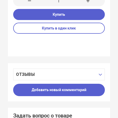
Купить
Купить в один клик
ОТЗЫВЫ
Добавить новый комментарий
Задать вопрос о товаре