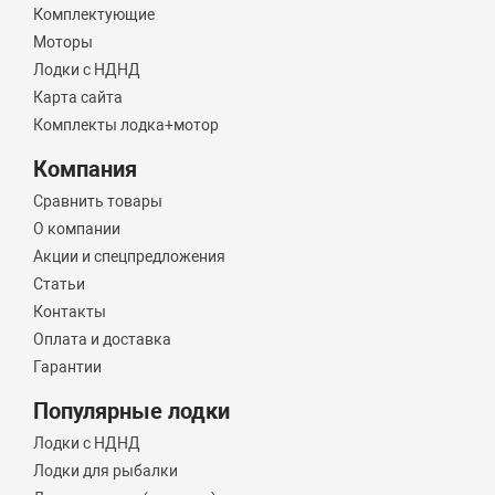
Комплектующие
Моторы
Лодки с НДНД
Карта сайта
Комплекты лодка+мотор
Компания
Сравнить товары
О компании
Акции и спецпредложения
Статьи
Контакты
Оплата и доставка
Гарантии
Популярные лодки
Лодки с НДНД
Лодки для рыбалки