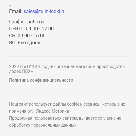
-
Email:
sales@tulin-lodki.ru
График работы:
ПН-ПТ: 09:00 - 17:00
СБ: 09:00 - 16:00
ВС: Выходной
2020 © «ТУЛИН лодки - интернет магазин и производство
лодок ПВХ»
Политика конфиденциальности
Наш сайт использует файлы cookie и сервисы, которые их
применяют: «Яндекс.Метрика»
Продолжая пользоваться сайтом, вы даёте согласие на
обработку персональных данных.