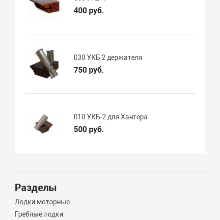
400 руб.
030 УКБ 2 держателя
750 руб.
010 УКБ-2 для Хантера
500 руб.
Разделы
Лодки моторные
Гребные лодки