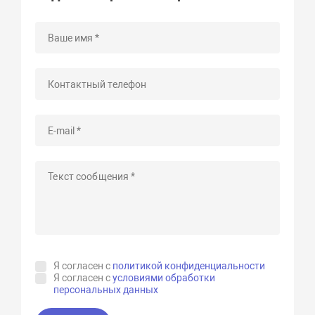
Я согласен с
политикой конфиденциальности
Я согласен с
условиями обработки
персональных данных