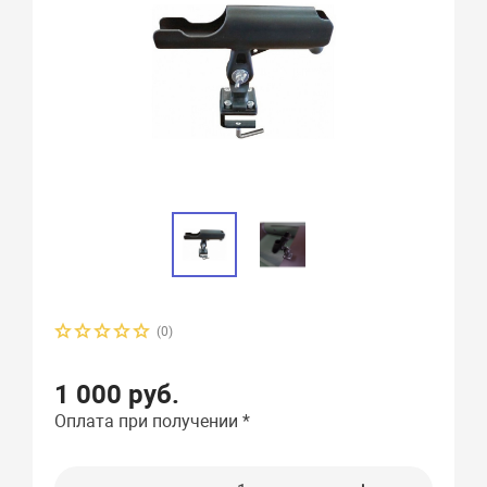
(0)
1 000 руб.
Оплата при получении *