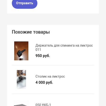
Отправить
Похожие товары
Держатель для спининга на ликтрос
011
950 руб.
Столик на ликтрос
4 000 руб.
050 УКБ-1