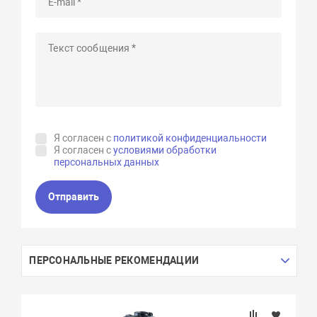
Я согласен с
политикой конфиденциальности
Я согласен с
условиями обработки
персональных данных
Отправить
ПЕРСОНАЛЬНЫЕ РЕКОМЕНДАЦИИ