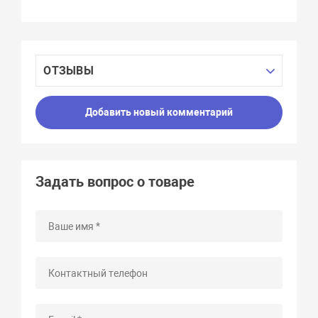
ОТЗЫВЫ
Добавить новый комментарий
Задать вопрос о товаре