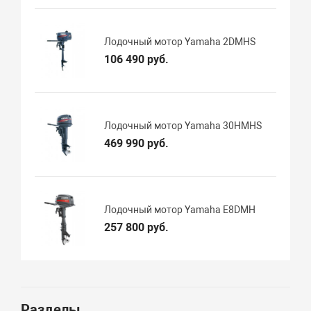
Лодочный мотор Yamaha 2DMHS
106 490 руб.
Лодочный мотор Yamaha 30HMHS
469 990 руб.
Лодочный мотор Yamaha E8DMH
257 800 руб.
Разделы