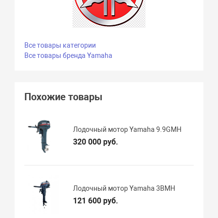
Все товары категории
Все товары бренда Yamaha
Похожие товары
Лодочный мотор Yamaha 9.9GMH
320 000 руб.
Лодочный мотор Yamaha 3BMH
121 600 руб.