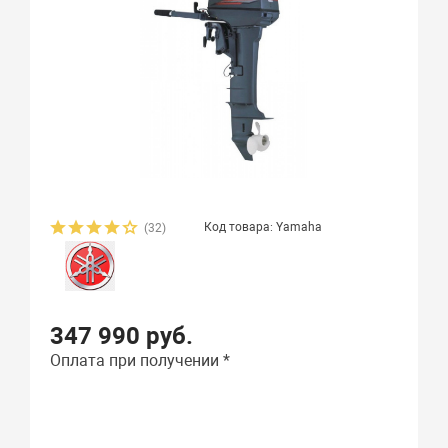
Код товара: Yamaha
(32)
347 990 руб.
Оплата при получении *