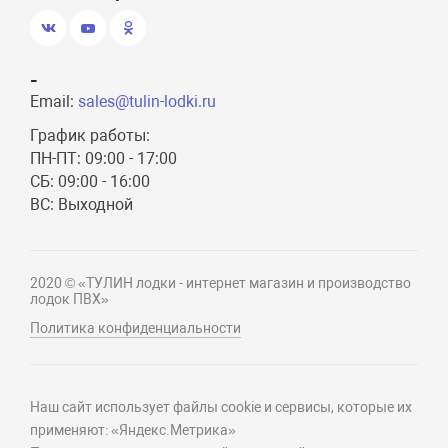
-
Email:
sales@tulin-lodki.ru
График работы:
ПН-ПТ: 09:00 - 17:00
СБ: 09:00 - 16:00
ВС: Выходной
2020 © «ТУЛИН лодки - интернет магазин и производство
лодок ПВХ»
Политика конфиденциальности
Наш сайт использует файлы cookie и сервисы, которые их
применяют: «Яндекс.Метрика»