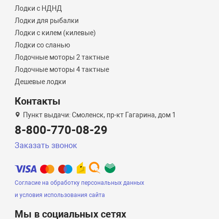
Лодки с НДНД
Лодки для рыбалки
Лодки с килем (килевые)
Лодки со сланью
Лодочные моторы 2 тактные
Лодочные моторы 4 тактные
Дешевые лодки
Контакты
Пункт выдачи: Смоленск, пр-кт Гагарина, дом 1
8-800-770-08-29
Заказать звонок
Согласие на обработку персональных данных
и условия использования сайта
Мы в социальных сетях