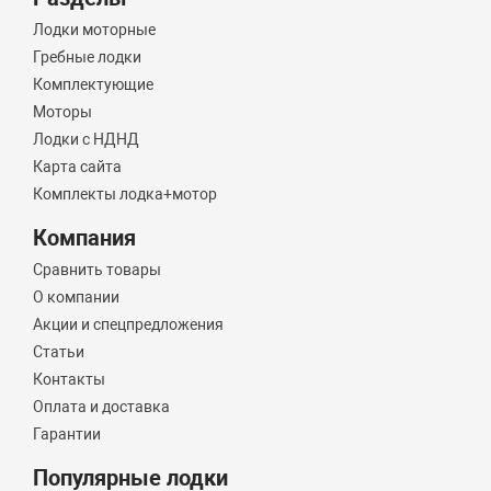
Лодки моторные
Гребные лодки
Комплектующие
Моторы
Лодки с НДНД
Карта сайта
Комплекты лодка+мотор
Компания
Сравнить товары
О компании
Акции и спецпредложения
Статьи
Контакты
Оплата и доставка
Гарантии
Популярные лодки